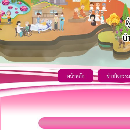
หน้าหลัก
ข่าวกิจกรรม