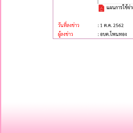
แผนการใช้จ่า
วันที่ลงข่าว
: 1 ต.ค. 2562
ผู้ลงข่าว
: อบต.โพนทอง