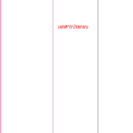
เอกสารประกอบ