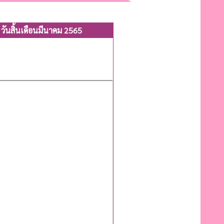
ันสิ้นเดือนมีนาคม 2565