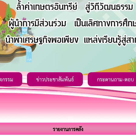
ิจกรรม
ข่าวประชาสัมพันธ์
กระดานถาม-ตอบ
รายงานการคลัง