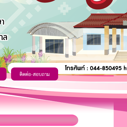
ติดต่อ-สอบถาม