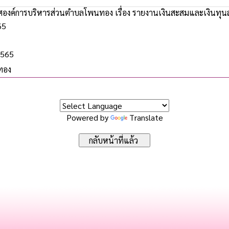
องค์การบริหารส่วนตำบลโพนทอง เรื่อง รายงานเงินสะสมและเงินทุนสำ
65
2565
ทอง
Powered by
Translate