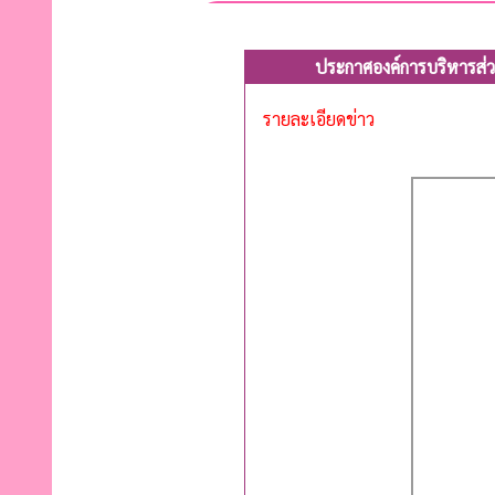
ประกาศองค์การบริหารส่
รายละเอียดข่าว