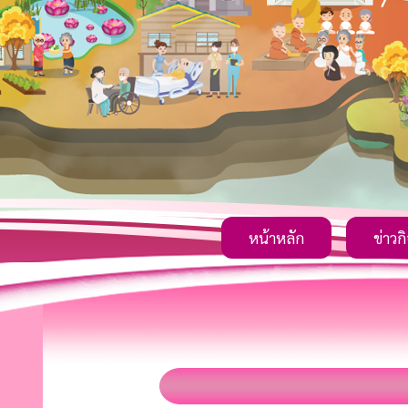
หน้าหลัก
ข่าวก