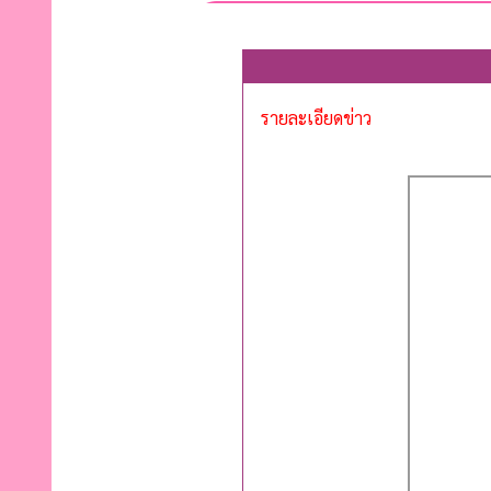
รายละเอียดข่าว