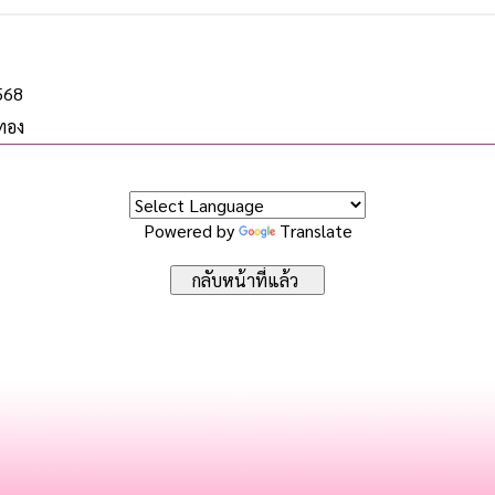
2568
ทอง
Powered by
Translate