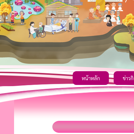
หน้าหลัก
ข่าวก