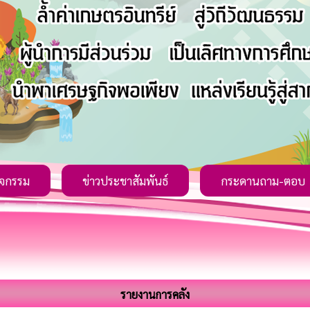
ิจกรรม
ข่าวประชาสัมพันธ์
กระดานถาม-ตอบ
รายงานการคลัง