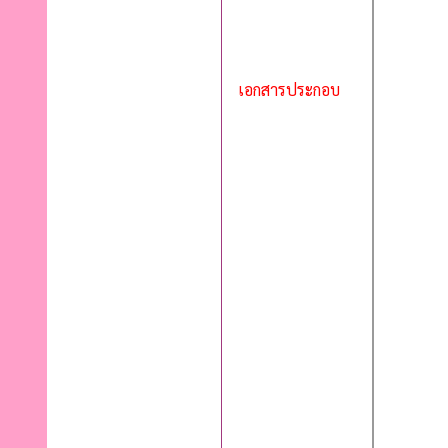
เอกสารประกอบ