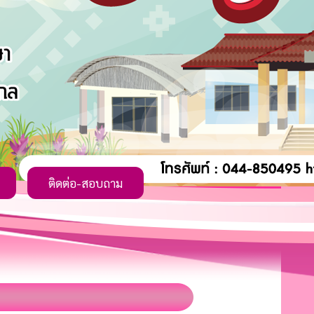
ติดต่อ-สอบถาม