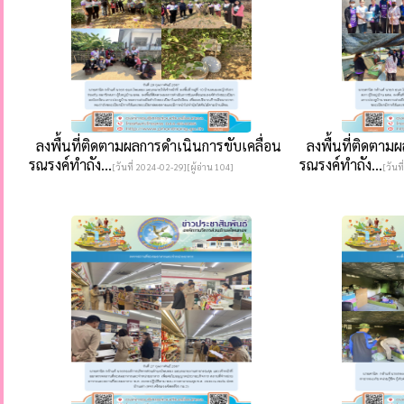
ลงพื้นที่ติดตามผลการดำเนินการขับเคลื่อน
ลงพื้นที่ติดตามผ
รณรงค์ทำถัง...
รณรงค์ทำถัง...
[วันที่ 2024-02-29][ผู้อ่าน 104]
[วันท