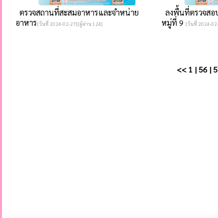
ตรวจสถานที่สะสมอาหารและจำหน่าย
ลงพื้นที่ตรวจส
อาหาร
หมู่ที่ 9
[วันที่ 2024-02-27][ผู้อ่าน 124]
[วันที่ 2024-02
<<
1
|
56
|
5