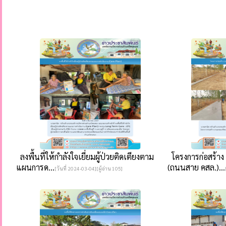
ลงพื้นที่ให้กำลังใจเยี่ยมผู้ป่วยติดเตียงตาม
โครงการก่อสร้าง
แผนการด...
(ถนนสาย คสล.)...
[วันที่ 2024-03-04][ผู้อ่าน 105]