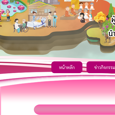
หน้าหลัก
ข่าวกิจกรรม