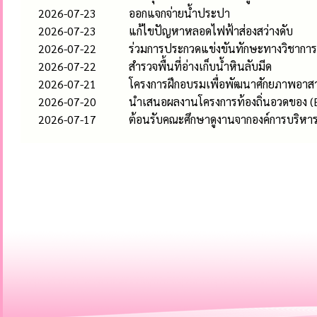
2026-07-23
ออกแจกจ่ายน้ำประปา
2026-07-23
แก้ไขปัญหาหลอดไฟฟ้าส่องสว่างดับ
2026-07-22
ร่วมการประกวดแข่งขันทักษะทางวิชาการ 
2026-07-22
สำรวจพื้นที่อ่างเก็บน้ำหินลับมีด
2026-07-21
โครงการฝึกอบรมเพื่อพัฒนาศักยภาพอาสา
2026-07-20
นำเสนอผลงานโครงการท้องถิ่นอวดของ (E-
2026-07-17
ต้อนรับคณะศึกษาดูงานจากองค์การบริห