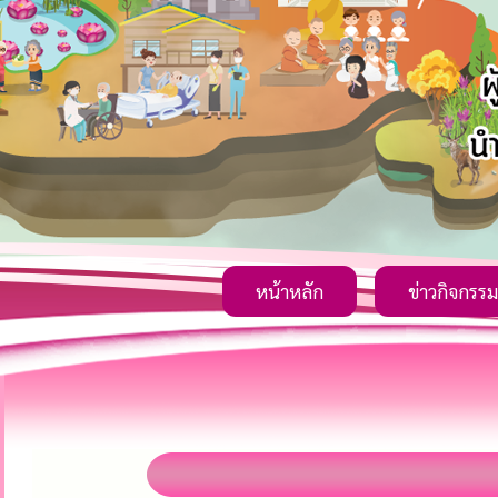
หน้าหลัก
ข่าวกิจกรรม