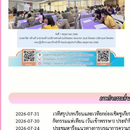
2026-07-31
เวทีสรุปบทเรียนและเวทียกย่องเชิดชูเก
2026-07-30
กิจกรรมแห่เทียน (วันเข้าพรรษา) ประจำ
2026-07-24
ประชุมหารือแนวทางการบูรณาการความร่วมม