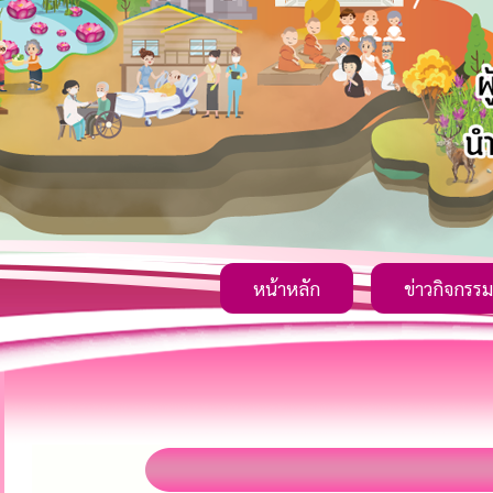
หน้าหลัก
ข่าวกิจกรรม