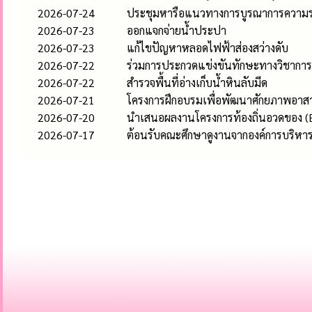
2026-07-24
ประชุมหารือแนวทางการบูรณาการความร่วมม
2026-07-23
ออกแจกจ่ายน้ำประปา
2026-07-23
แก้ไขปัญหาหลอดไฟฟ้าส่องสว่างดับ
2026-07-22
ร่วมการประกวดแข่งขันทักษะทางวิชาการ 
2026-07-22
สำรวจพื้นที่อ่างเก็บน้ำหินลับมีด
2026-07-21
โครงการฝึกอบรมเพื่อพัฒนาศักยภาพอาสา
2026-07-20
นำเสนอผลงานโครงการท้องถิ่นอวดของ (E-
2026-07-17
ต้อนรับคณะศึกษาดูงานจากองค์การบริห