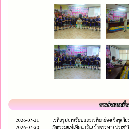
2026-07-31
เวทีสรุปบทเรียนและเวทียกย่องเชิดชูเก
2026-07-30
กิจกรรมแห่เทียน (วันเข้าพรรษา) ประจำ