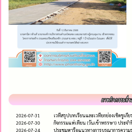
2026-07-31
เวทีสรุปบทเรียนและเวทียกย่องเชิดชูเก
2026-07-30
กิจกรรมแห่เทียน (วันเข้าพรรษา) ประจำ
2026-07-24
ประชุมหารือแนวทางการบูรณาการความร่วมม