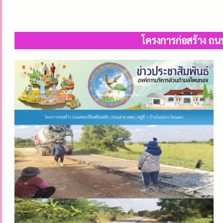
โครงการก่อสร้าง ถน