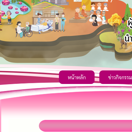
หน้าหลัก
ข่าวกิจกรรม