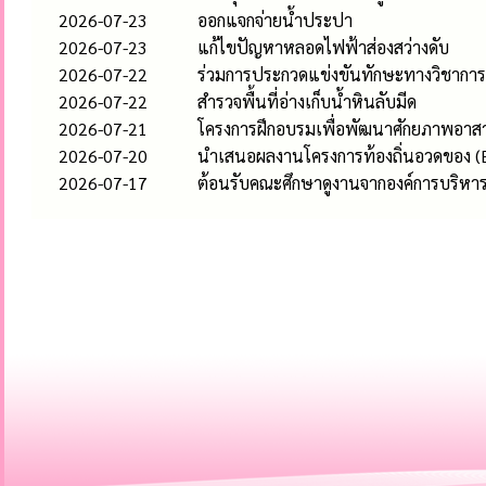
2026-07-23
ออกแจกจ่ายน้ำประปา
2026-07-23
แก้ไขปัญหาหลอดไฟฟ้าส่องสว่างดับ
2026-07-22
ร่วมการประกวดแข่งขันทักษะทางวิชาการ 
2026-07-22
สำรวจพื้นที่อ่างเก็บน้ำหินลับมีด
2026-07-21
โครงการฝึกอบรมเพื่อพัฒนาศักยภาพอาสา
2026-07-20
นำเสนอผลงานโครงการท้องถิ่นอวดของ (E-
2026-07-17
ต้อนรับคณะศึกษาดูงานจากองค์การบริห