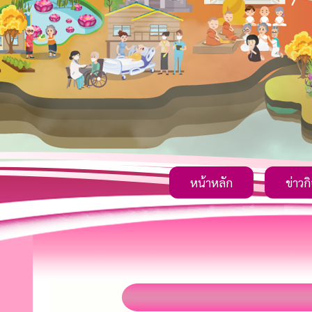
หน้าหลัก
ข่าวก