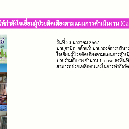
ี่ให้กำลังใจเยี่ยมผู้ป่วยติดเตียงตามแผนการดำเนินงาน (Ca
วันที่ 23 มกราคม 2567
นายศานิต กล้าแท้ นายกองค์การบริหาร
ใจเยี่ยมผู้ป่วยติดเตียงตามแผนการดำเน
ป่วยร่วมกับ CG จำนวน 1 case ลงพื้นที่
สามารถช่วยเหลือตนเองในการทำกิจวัตร