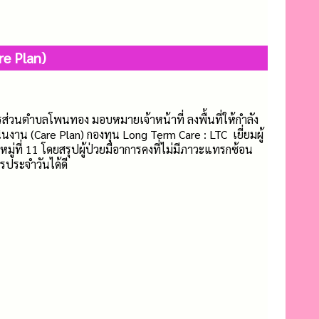
re Plan)
ส่วนตำบลโพนทอง มอบหมายเจ้าหน้าที่ ลงพื้นที่ให้กำลัง
ินงาน (Care Plan) กองทุน Long Term Care : LTC เยี่ยมผู้
หมู่ที่ 11 โดยสรุปผู้ป่วยมีอาการคงที่ไม่มีภาวะแทรกซ้อน
ประจำวันได้ดี