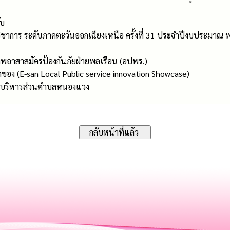
ับ
ชาการ ระดับภาคตะวันออกเฉียงเหนือ ครั้งที่ 31 ประจำปีงบประมาณ 
พอาสาสมัครป้องกันภัยฝ่ายพลเรือน (อปพร.)
อง (E-san Local Public service innovation Showcase)
ารบริหารส่วนตำบลหนองแวง