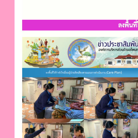
ลงพื้นท