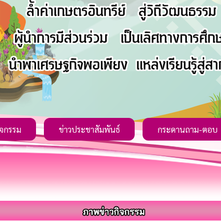
ิจกรรม
ข่าวประชาสัมพันธ์
กระดานถาม-ตอบ