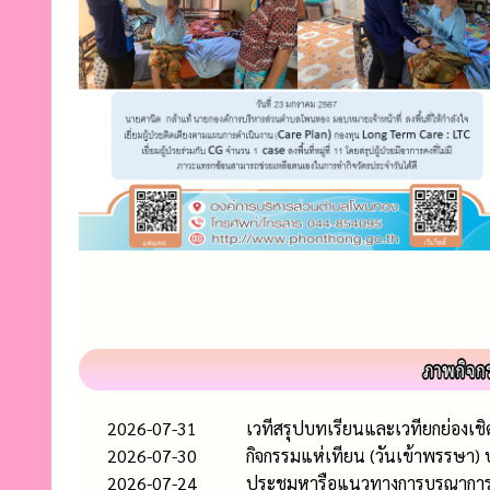
2026-07-31
เวทีสรุปบทเรียนและเวทียกย่องเช
2026-07-30
กิจกรรมแห่เทียน (วันเข้าพรรษา)
2026-07-24
ประชุมหารือแนวทางการบูรณาการควา