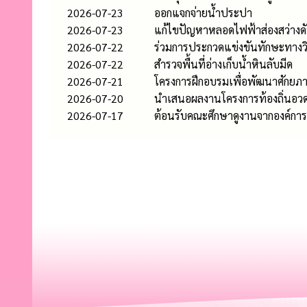
2026-07-23
ออกแจกจ่ายน้ำประปา
2026-07-23
แก้ไขปัญหาหลอดไฟฟ้าส่องสว่างด
2026-07-22
ร่วมการประกวดแข่งขันทักษะทางวิ
2026-07-22
สำรวจพื้นที่อ่างเก็บน้ำหินลับมีด
2026-07-21
โครงการฝึกอบรมเพื่อพัฒนาศักยภา
2026-07-20
นำเสนอผลงานโครงการท้องถิ่นอวดข
2026-07-17
ต้อนรับคณะศึกษาดูงานจากองค์ก