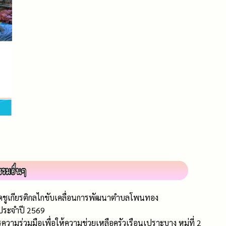
ิดชูเกียรติกลไกขับเคลื่อนการพัฒนาตำบลโพนทอง
 ประจำปี 2569
มร่วมมือเพื่อให้ความช่วยเหลือครัวเรือนเปราะบาง หมู่ที่ 2