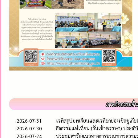
2026-07-31
เวทีสรุปบทเรียนและเวทียกย่องเชิดชูเก
2026-07-30
กิจกรรมแห่เทียน (วันเข้าพรรษา) ประจำ
2026-07-24
ประชุมหารือแนวทางการบูรณาการความร่วมม