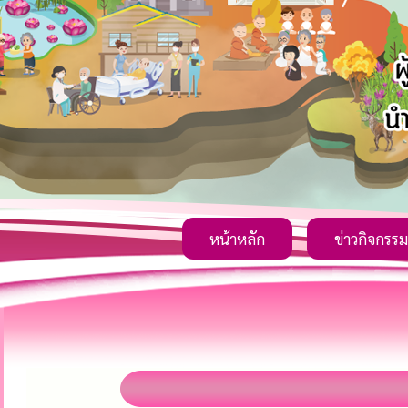
หน้าหลัก
ข่าวกิจกรรม