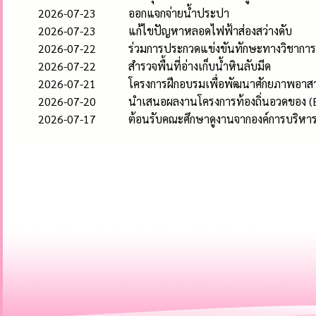
2026-07-23
ออกแจกจ่ายน้ำประปา
2026-07-23
แก้ไขปัญหาหลอดไฟฟ้าส่องสว่างดับ
2026-07-22
ร่วมการประกวดแข่งขันทักษะทางวิชาการ 
2026-07-22
สำรวจพื้นที่อ่างเก็บน้ำหินลับมีด
2026-07-21
โครงการฝึกอบรมเพื่อพัฒนาศักยภาพอาสา
2026-07-20
นำเสนอผลงานโครงการท้องถิ่นอวดของ (E-
2026-07-17
ต้อนรับคณะศึกษาดูงานจากองค์การบริห