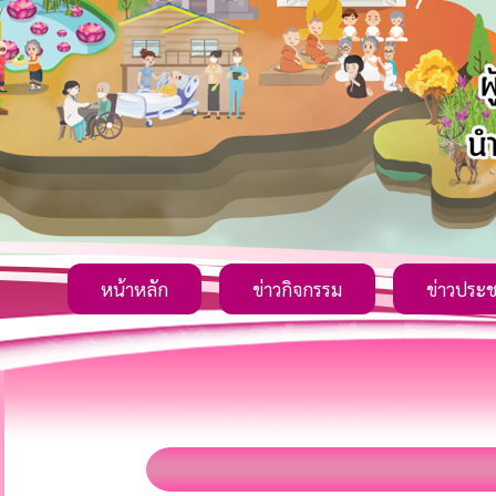
หน้าหลัก
ข่าวกิจกรรม
ข่าวประช